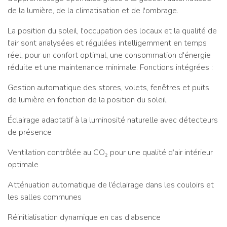
de la lumière, de la climatisation et de l'ombrage.
La position du soleil, l'occupation des locaux et la qualité de
l'air sont analysées et régulées intelligemment en temps
réel, pour un confort optimal, une consommation d'énergie
réduite et une maintenance minimale. Fonctions intégrées :
Gestion automatique des stores, volets, fenêtres et puits
de lumière en fonction de la position du soleil
Éclairage adaptatif à la luminosité naturelle avec détecteurs
de présence
Ventilation contrôlée au CO₂ pour une qualité d’air intérieur
optimale
Atténuation automatique de l’éclairage dans les couloirs et
les salles communes
Réinitialisation dynamique en cas d’absence