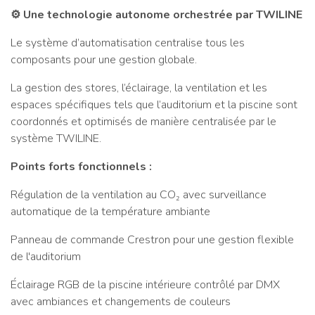
⚙️ Une technologie autonome orchestrée par TWILINE
Le système d’automatisation centralise tous les
composants pour une gestion globale.
La gestion des stores, l’éclairage, la ventilation et les
espaces spécifiques tels que l’auditorium et la piscine sont
coordonnés et optimisés de manière centralisée par le
système TWILINE.
Points forts fonctionnels :
Régulation de la ventilation au CO₂ avec surveillance
automatique de la température ambiante
Panneau de commande Crestron pour une gestion flexible
de l'auditorium
Éclairage RGB de la piscine intérieure contrôlé par DMX
avec ambiances et changements de couleurs