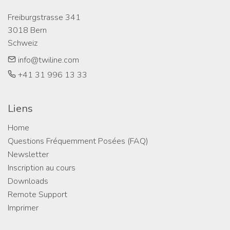
Freiburgstrasse 341

3018 Bern

Schweiz
info@twiline.com
+41 31 996 13 33
Liens
Home
Questions Fréquemment Posées (FAQ)
Newsletter
Inscription au cours
Downloads
Remote Support
Imprimer