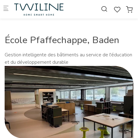
Skip to main content
École Pfaffechappe, Baden
Gestion intelligente des bâtiments au service de l'éducation
et du développement durable