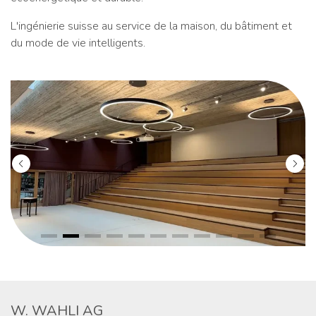
L'ingénierie suisse au service de la maison, du bâtiment et
du mode de vie intelligents.
W. WAHLI AG