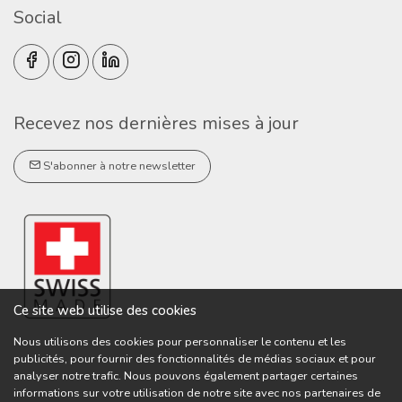
Social
Recevez nos dernières mises à jour
S'abonner à notre newsletter
Ce site web utilise des cookies
Nous utilisons des cookies pour personnaliser le contenu et les
publicités, pour fournir des fonctionnalités de médias sociaux et pour
analyser notre trafic. Nous pouvons également partager certaines
informations sur votre utilisation de notre site avec nos partenaires de