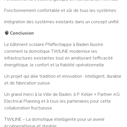
Fonctionnement confortable et sûr de tous les systèmes
Intégration des systèmes existants dans un concept unifié
🧠 Conclusion
Le bâtiment scolaire Pfaffechappe à Baden illustre
comment la domotique TWILINE modernise les
infrastructures existantes tout en améliorant l'efficacité
énergétique, le confort et la fiabilité opérationnelle.
Un projet qui allie tradition et innovation : intelligent, durable
et de fabrication suisse.
Un grand merci à la Ville de Baden, à P. Keller + Partner AG
Electrical Planning et à tous les partenaires pour cette
collaboration fructueuse.
TWILINE – La domotique intelligente pour un avenir
écoénergétique et durable.