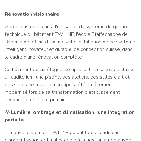
Rénovation visionnaire
Après plus de 25 ans d'utilisation du système de gestion
technique du bâtiment TWILINE, l'école Pfaffechappe de
Baden a bénéficié d'une nouvelle installation de ce système
intelligent, novateur et durable, de conception suisse, dans
le cadre d'une rénovation complète.
Ce bâtiment de six étages, comprenant 25 salles de classe,
un auditorium, une piscine, des ateliers, des salles d'art et
des salles de travail en groupe, a été entièrement
modernisé lors de sa transformation d'établissement
secondaire en école primaire.
💡 Lumière, ombrage et climatisation : une intégration
parfaite
La nouvelle solution TWILINE garantit des conditions
d'apprentissage optimales grâce à la gestion automatisée