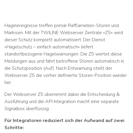
Hagelereignisse treffen primär Rafflamellen-Storen und
Markisen. Mit der TWILINE Webserver Zentrale «Z5» wird
dieser Schutz komplett automatisiert: Der Dienst
«Hagelschutz – einfach automatisch» liefert
standortbezogene Hagelwarnungen. Die Z5 wertet diese
Meldungen aus und fährt betroffene Storen automatisch in
die Schutzposition (Auf). Nach Entwarnung stellt der
Webserver Z5 die vorher definierte Storen-Position wieder
her.
Der Webserver Z5 übernimmt dabei die Entscheidung &
Ausführung und die API Integration macht eine separate
Signalbox überflüssig.
Für Integratoren reduziert sich der Aufwand auf zwei
Schritte: