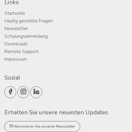
Links
Startseite
Häufig gestellte Fragen
Newsletter
Schulungsanmeldung
Downloads
Remote Support
Impressum
Sozial
Erhalten Sie unsere neuesten Updates
Abonnieren Sie unseren Newsletter