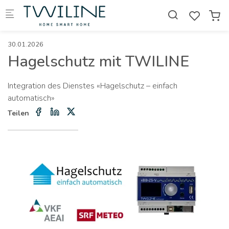
Skip to main content
30.01.2026
Hagelschutz mit TWILINE
Integration des Dienstes «Hagelschutz – einfach
automatisch»
Teilen