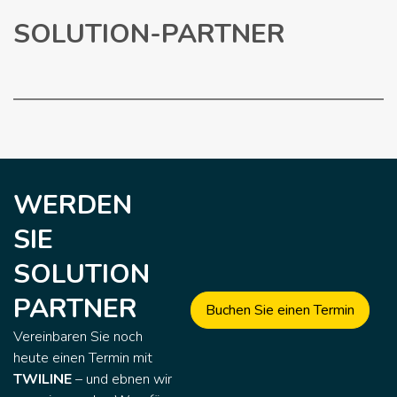
SOLUTION-PARTNER
WERDEN
SIE
SOLUTION
PARTNER
Buchen Sie einen Termin
Vereinbaren Sie noch
heute einen Termin mit
TWILINE
– und ebnen wir