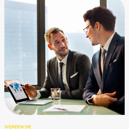
WERDEN SIE