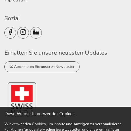
Impressum
Sozial
Erhalten Sie unsere neuesten Updates
Abonnieren Sie unseren Newsletter
Diese Webseite verwendet Cookies.
Wir verwenden Cookies, um Inhalte und Anzeigen zu personalisieren,
Funktionen für soziale Medien bereitzustellen und unseren Traffic zu