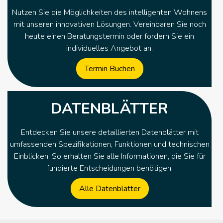
Nutzen Sie die Möglichkeiten des intelligenten Wohnens
mit unseren innovativen Lösungen. Vereinbaren Sie noch
heute einen Beratungstermin oder fordern Sie ein
individuelles Angebot an.
Termin Buchen
DATENBLÄTTER
Entdecken Sie unsere detaillierten Datenblätter mit
umfassenden Spezifikationen, Funktionen und technischen
Einblicken. So erhalten Sie alle Informationen, die Sie für
fundierte Entscheidungen benötigen.
Alle Datenblätter