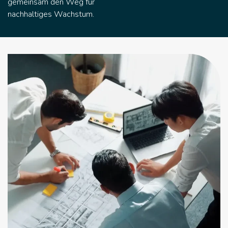
gemeinsam den Weg für
nachhaltiges Wachstum.