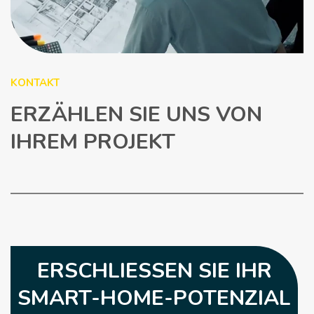
KONTAKT
ERZÄHLEN SIE UNS VON
IHREM PROJEKT
ERSCHLIESSEN SIE IHR
SMART-HOME-POTENZIAL