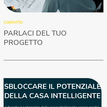
CONTATTO
PARLACI DEL TUO
PROGETTO
SBLOCCARE IL POTENZIALE
DELLA CASA INTELLIGENTE