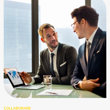
COLLABORARE