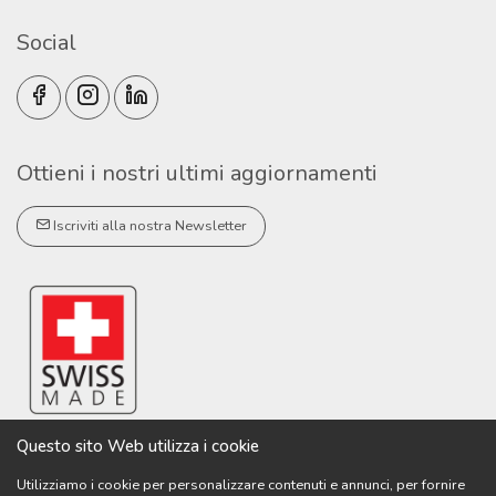
Social
Ottieni i nostri ultimi aggiornamenti
Iscriviti alla nostra Newsletter
Questo sito Web utilizza i cookie
Utilizziamo i cookie per personalizzare contenuti e annunci, per fornire