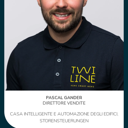
PASCAL GANDER
DIRETTORE VENDITE
CASA INTELLIGENTE E AUTOMAZIONE DEGLI EDIFICI,
STORENSTEUERUNGEN