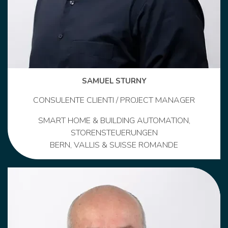
SAMUEL STURNY
CONSULENTE CLIENTI / PROJECT MANAGER
SMART HOME & BUILDING AUTOMATION,
STORENSTEUERUNGEN
BERN, VALLIS & SUISSE ROMANDE