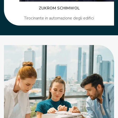
ZUKROM SCHIMWOL
Tirocinante in automazione degli edifici