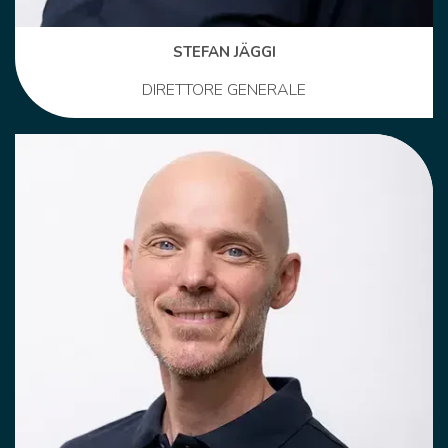
STEFAN JÄGGI
DIRETTORE GENERALE