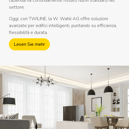
l'azienda ha continuamente fissato nuovi standard nel
settore.
Oggi, con TWILINE, la W. Wahli AG offre soluzioni
avanzate per edifici intelligenti, puntando su efficienza,
flessibilità e durata.
Lesen Sie mehr