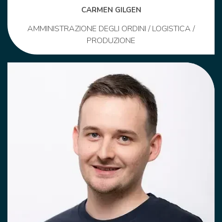
CARMEN GILGEN
AMMINISTRAZIONE DEGLI ORDINI / LOGISTICA /
PRODUZIONE