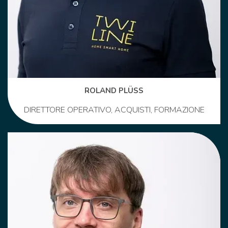
ROLAND PLÜSS
DIRETTORE OPERATIVO, ACQUISTI, FORMAZIONE