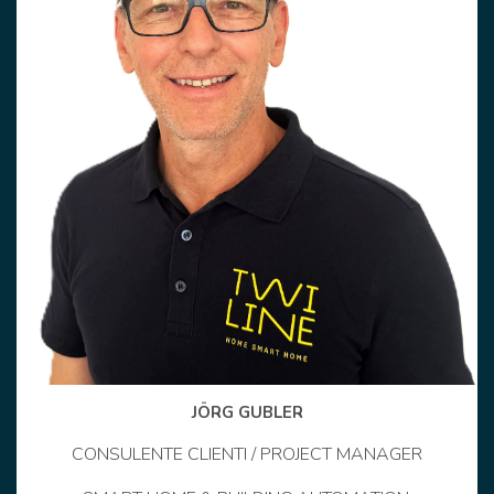
JÖRG GUBLER
CONSULENTE CLIENTI / PROJECT MANAGER