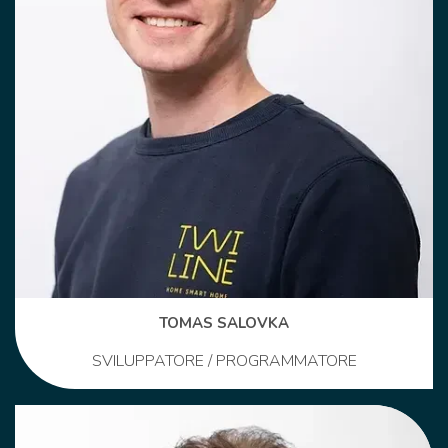
TOMAS SALOVKA
SVILUPPATORE / PROGRAMMATORE