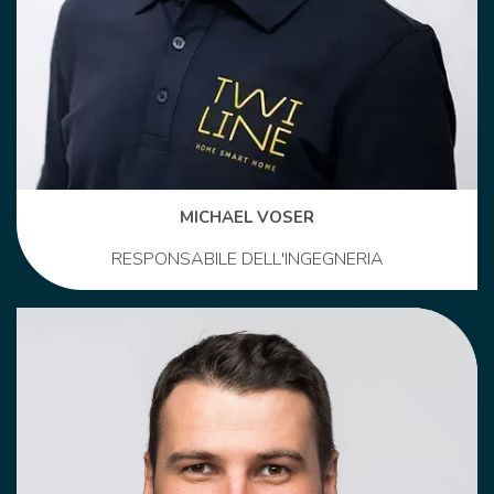
MICHAEL VOSER
RESPONSABILE DELL'INGEGNERIA