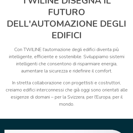
TWILINE DISEGNA IL
FUTURO
DELL'AUTOMAZIONE DEGLI
EDIFICI
Con TWILINE l'automazione degli edifici diventa più
intelligente, efficiente e sostenibile. Sviluppiamo sistemi
intelligenti che consentono di risparmiare energia,
aumentare la sicurezza e ridefinire il comfort.
In stretta collaborazione con progettisti e costruttori,
creiamo edifici interconnessi che già oggi sono orientati alle
esigenze di domani – per la Svizzera, per l'Europa, per il
mondo.