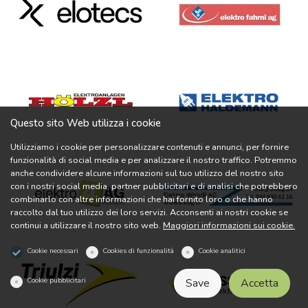
Questo sito Web utilizza i cookie
Utilizziamo i cookie per personalizzare contenuti e annunci, per fornire
funzionalità di social media e per analizzare il nostro traffico. Potremmo
anche condividere alcune informazioni sul tuo utilizzo del nostro sito
con i nostri social media, partner pubblicitari e di analisi che potrebbero
combinarlo con altre informazioni che hai fornito loro o che hanno
raccolto dal tuo utilizzo dei loro servizi. Acconsenti ai nostri cookie se
continui a utilizzare il nostro sito web.
Maggiori informazioni sui cookie.
Cookie necessari
Cookies di funzionalità
Cookie analitici
Cookie pubblicitari
Save
Accetta