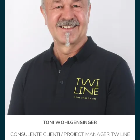
TONI WOHLGENSINGER
CONSULENTE CLIENTI / PROJECT MANAGER TWILINE