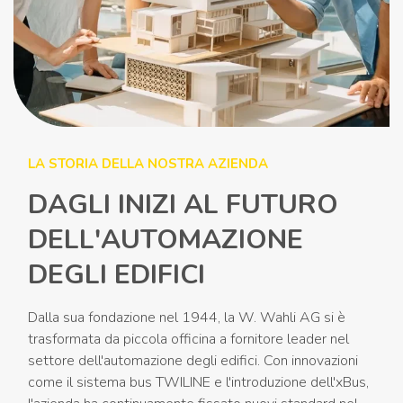
LA STORIA DELLA NOSTRA AZIENDA
DAGLI INIZI AL FUTURO
DELL'AUTOMAZIONE
DEGLI EDIFICI
Dalla sua fondazione nel 1944, la W. Wahli AG si è
trasformata da piccola officina a fornitore leader nel
settore dell'automazione degli edifici. Con innovazioni
come il sistema bus TWILINE e l'introduzione dell'xBus,