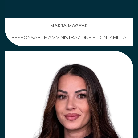
MARTA MAGYAR
RESPONSABILE AMMINISTRAZIONE E CONTABILITÀ