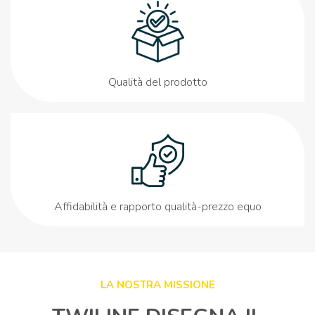
Qualità del prodotto
Affidabilità e rapporto qualità-prezzo equo
LA NOSTRA MISSIONE