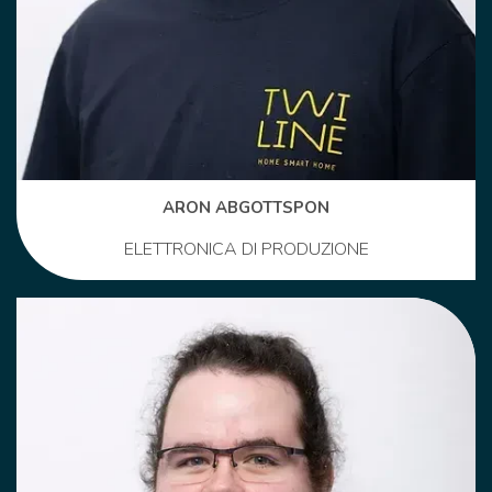
ARON ABGOTTSPON
ELETTRONICA DI PRODUZIONE