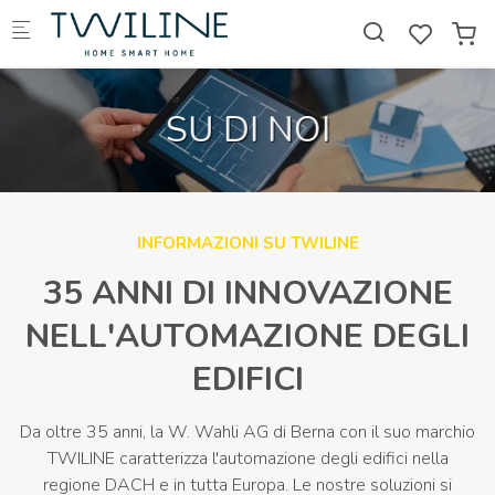
Skip to main content
SU DI NOI
INFORMAZIONI SU TWILINE
35 ANNI DI INNOVAZIONE
NELL'AUTOMAZIONE DEGLI
EDIFICI
Da oltre 35 anni, la W. Wahli AG di Berna con il suo marchio
TWILINE caratterizza l'automazione degli edifici nella
regione DACH e in tutta Europa. Le nostre soluzioni si