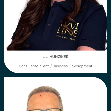
LILI HUNZIKER
Consulente clienti / Business Development