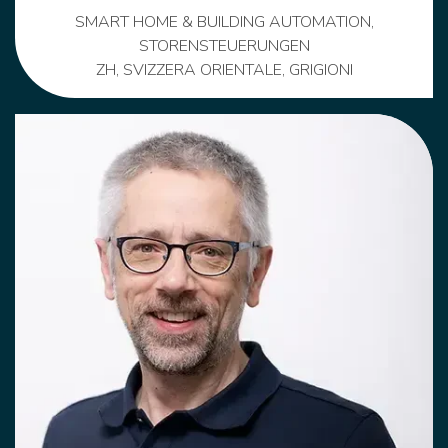
SMART HOME & BUILDING AUTOMATION,
STORENSTEUERUNGEN
ZH, SVIZZERA ORIENTALE, GRIGIONI