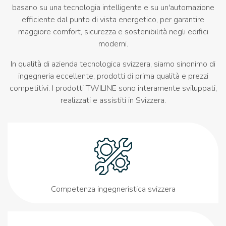
basano su una tecnologia intelligente e su un'automazione
efficiente dal punto di vista energetico, per garantire
maggiore comfort, sicurezza e sostenibilità negli edifici
moderni.
In qualità di azienda tecnologica svizzera, siamo sinonimo di
ingegneria eccellente, prodotti di prima qualità e prezzi
competitivi. I prodotti TWILINE sono interamente sviluppati,
realizzati e assistiti in Svizzera.
Competenza ingegneristica svizzera