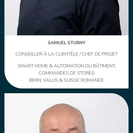
SAMUEL STURNY
CONSEILLER À LA CLIENTÈLE / CHEF DE PROJET
SMART HOME & AUTOMATION DU BÂTIMENT,
COMMANDES DE STORES
BERN, VALLIS & SUISSE ROMANDE