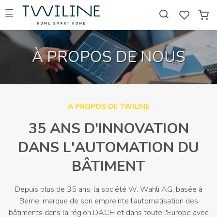
Skip to main content
À PROPOS DE NOUS
À PROPOS DE TWILINE
35 ANS D'INNOVATION
DANS L'AUTOMATION DU
BÂTIMENT
Depuis plus de 35 ans, la société W. Wahli AG, basée à
Berne, marque de son empreinte l'automatisation des
bâtiments dans la région DACH et dans toute l'Europe avec