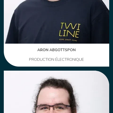
ARON ABGOTTSPON
PRODUCTION ÉLECTRONIQUE