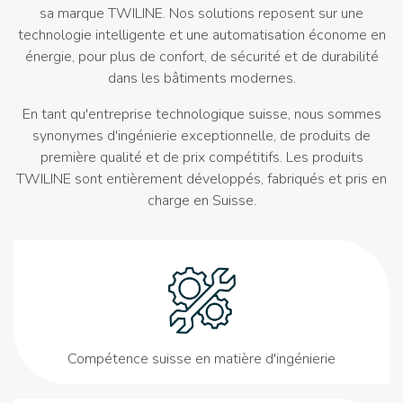
sa marque TWILINE. Nos solutions reposent sur une
technologie intelligente et une automatisation économe en
énergie, pour plus de confort, de sécurité et de durabilité
dans les bâtiments modernes.
En tant qu'entreprise technologique suisse, nous sommes
synonymes d'ingénierie exceptionnelle, de produits de
première qualité et de prix compétitifs. Les produits
TWILINE sont entièrement développés, fabriqués et pris en
charge en Suisse.
Compétence suisse en matière d'ingénierie