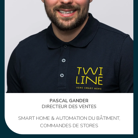
PASCAL GANDER
DIRECTEUR DES VENTES
SMART HOME & AUTOMATION DU BÂTIMENT,
COMMANDES DE STORES