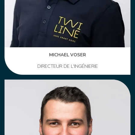
MICHAEL VOSER
DIRECTEUR DE L'INGÉNIERIE