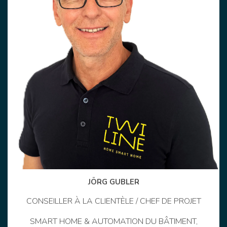
JÖRG GUBLER
CONSEILLER À LA CLIENTÈLE / CHEF DE PROJET
SMART HOME & AUTOMATION DU BÂTIMENT,