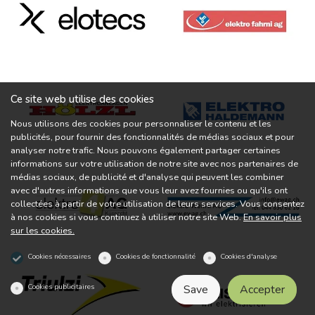
Ce site web utilise des cookies
Nous utilisons des cookies pour personnaliser le contenu et les
publicités, pour fournir des fonctionnalités de médias sociaux et pour
analyser notre trafic. Nous pouvons également partager certaines
informations sur votre utilisation de notre site avec nos partenaires de
médias sociaux, de publicité et d'analyse qui peuvent les combiner
avec d'autres informations que vous leur avez fournies ou qu'ils ont
collectées à partir de votre utilisation de leurs services. Vous consentez
à nos cookies si vous continuez à utiliser notre site Web.
En savoir plus
sur les cookies.
Cookies nécessaires
Cookies de fonctionnalité
Cookies d'analyse
Cookies publicitaires
Save
Accepter