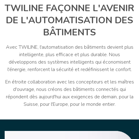
TWILINE FAÇONNE L'AVENIR
DE L'AUTOMATISATION DES
BÂTIMENTS
Avec TWILINE, l'automatisation des bâtiments devient plus
intelligente, plus efficace et plus durable. Nous
développons des systèmes intelligents qui économisent
l'énergie, renforcent la sécurité et redéfinissent le confort.
En étroite collaboration avec les concepteurs et les maîtres
d'ouvrage, nous créons des bâtiments connectés qui
répondent dès aujourd'hui aux exigences de demain, pour la
Suisse, pour l'Europe, pour le monde entier.