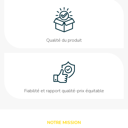
Qualité du produit
Fiabilité et rapport qualité-prix équitable
NOTRE MISSION