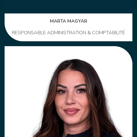
MARTA MAGYAR
RESPONSABLE ADMINISTRATION & COMPTABILITÉ