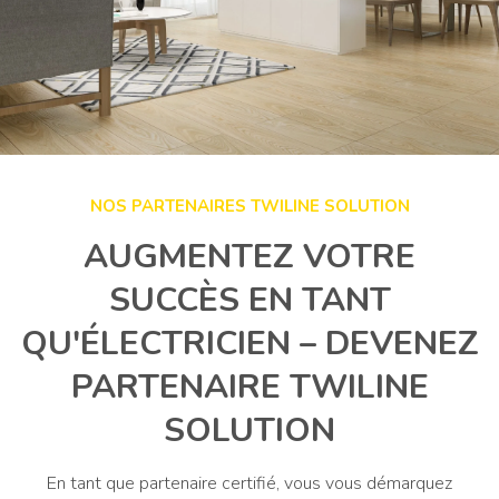
NOS PARTENAIRES TWILINE SOLUTION
AUGMENTEZ VOTRE
SUCCÈS EN TANT
QU'ÉLECTRICIEN – DEVENEZ
PARTENAIRE TWILINE
SOLUTION
En tant que partenaire certifié, vous vous démarquez