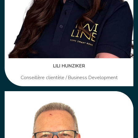
LILI HUNZIKER
Conseillère clientèle / Business Development