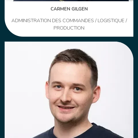
CARMEN GILGEN
ADMINISTRATION DES COMMANDES / LOGISTIQUE /
PRODUCTION