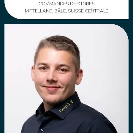
COMMANDES DE STORES
MITTELLAND, BÂLE, SUISSE CENTRALE