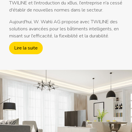
TWILINE et l'introduction du xBus, l'entreprise n'a cessé
d'établir de nouvelles normes dans le secteur.
Aujourd'hui, W. Wahli AG propose avec TWILINE des
solutions avancées pour les bâtiments intelligents, en
misant sur l'efficacité, la flexibilité et la durabilité.
Lire la suite