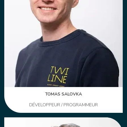
TOMAS SALOVKA
DÉVELOPPEUR / PROGRAMMEUR