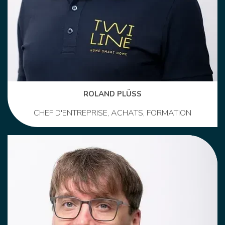
ROLAND PLÜSS
CHEF D'ENTREPRISE, ACHATS, FORMATION