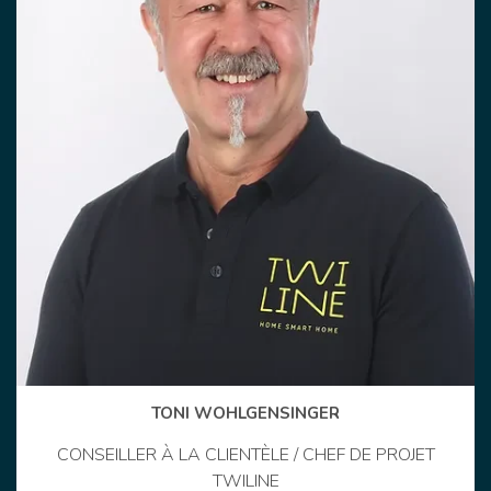
TONI WOHLGENSINGER
CONSEILLER À LA CLIENTÈLE / CHEF DE PROJET
TWILINE