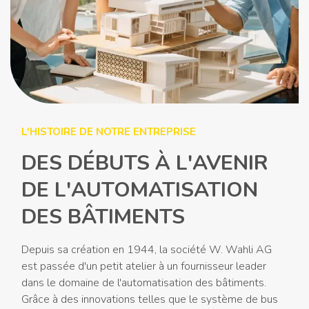
L'HISTOIRE DE NOTRE ENTREPRISE
DES DÉBUTS À L'AVENIR
DE L'AUTOMATISATION
DES BÂTIMENTS
Depuis sa création en 1944, la société W. Wahli AG
est passée d'un petit atelier à un fournisseur leader
dans le domaine de l'automatisation des bâtiments.
Grâce à des innovations telles que le système de bus