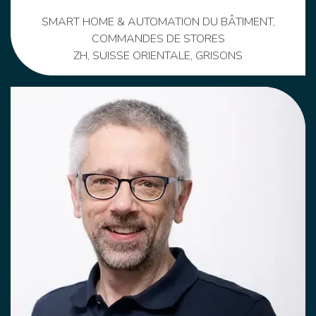
SMART HOME & AUTOMATION DU BÂTIMENT,
COMMANDES DE STORES
ZH, SUISSE ORIENTALE, GRISONS