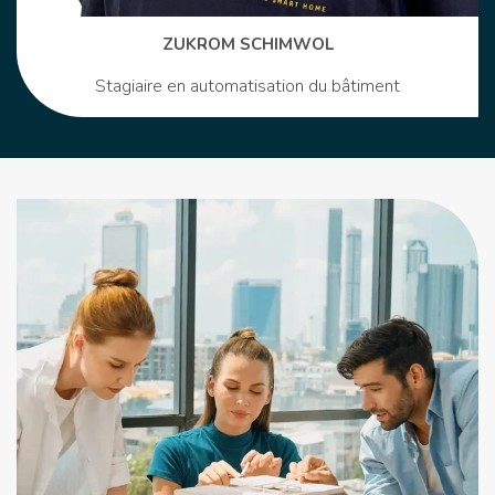
ZUKROM SCHIMWOL
Stagiaire en automatisation du bâtiment