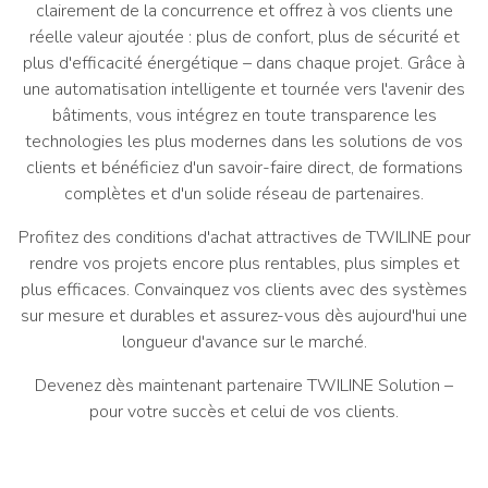
clairement de la concurrence et offrez à vos clients une
réelle valeur ajoutée : plus de confort, plus de sécurité et
plus d'efficacité énergétique – dans chaque projet. Grâce à
une automatisation intelligente et tournée vers l'avenir des
bâtiments, vous intégrez en toute transparence les
technologies les plus modernes dans les solutions de vos
clients et bénéficiez d'un savoir-faire direct, de formations
complètes et d'un solide réseau de partenaires.
Profitez des conditions d'achat attractives de TWILINE pour
rendre vos projets encore plus rentables, plus simples et
plus efficaces. Convainquez vos clients avec des systèmes
sur mesure et durables et assurez-vous dès aujourd'hui une
longueur d'avance sur le marché.
Devenez dès maintenant partenaire TWILINE Solution –
pour votre succès et celui de vos clients.