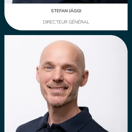
STEFAN JÄGGI
DIRECTEUR GÉNÉRAL