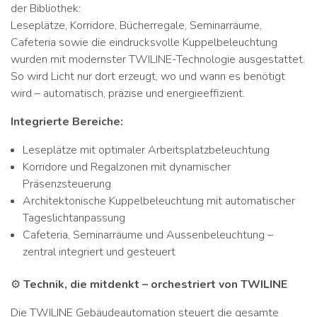
der Bibliothek:
Leseplätze, Korridore, Bücherregale, Seminarräume,
Cafeteria sowie die eindrucksvolle Kuppelbeleuchtung
wurden mit modernster TWILINE-Technologie ausgestattet.
So wird Licht nur dort erzeugt, wo und wann es benötigt
wird – automatisch, präzise und energieeffizient.
Integrierte Bereiche:
Leseplätze mit optimaler Arbeitsplatzbeleuchtung
Korridore und Regalzonen mit dynamischer
Präsenzsteuerung
Architektonische Kuppelbeleuchtung mit automatischer
Tageslichtanpassung
Cafeteria, Seminarräume und Aussenbeleuchtung –
zentral integriert und gesteuert
⚙️
Technik, die mitdenkt – orchestriert von TWILINE
Die TWILINE Gebäudeautomation steuert die gesamte