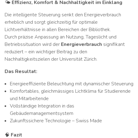
🌤️
Effizienz, Komfort & Nachhaltigkeit im Einklang
Die intelligente Steuerung senkt den Energieverbrauch
erheblich und sorgt gleichzeitig für optimale
Lichtverhältnisse in allen Bereichen der Bibliothek.
Durch präzise Anpassung an Nutzung, Tageslicht und
Betriebssituation wird der
Energieverbrauch
signifikant
reduziert – ein wichtiger Beitrag zu den
Nachhaltigkeitszielen der Universität Zürich.
Das Resultat:
Energieeffiziente Beleuchtung mit dynamischer Steuerung
Komfortables, gleichmässiges Lichtklima für Studierende
und Mitarbeitende
Vollständige Integration in das
Gebäudemanagementsystem
Zukunftssichere Technologie – Swiss Made
🧠
Fazit