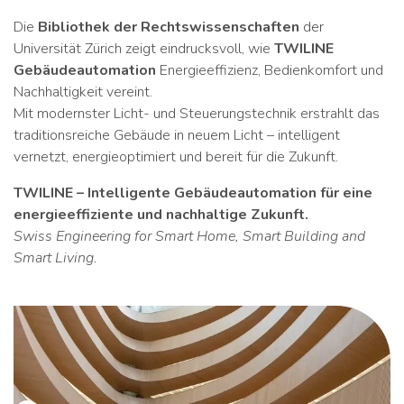
Die
Bibliothek der Rechtswissenschaften
der
Universität Zürich zeigt eindrucksvoll, wie
TWILINE
Gebäudeautomation
Energieeffizienz, Bedienkomfort und
Nachhaltigkeit vereint.
Mit modernster Licht- und Steuerungstechnik erstrahlt das
traditionsreiche Gebäude in neuem Licht – intelligent
vernetzt, energieoptimiert und bereit für die Zukunft.
TWILINE – Intelligente Gebäudeautomation für eine
energieeffiziente und nachhaltige Zukunft.
Swiss Engineering for Smart Home, Smart Building and
Smart Living.