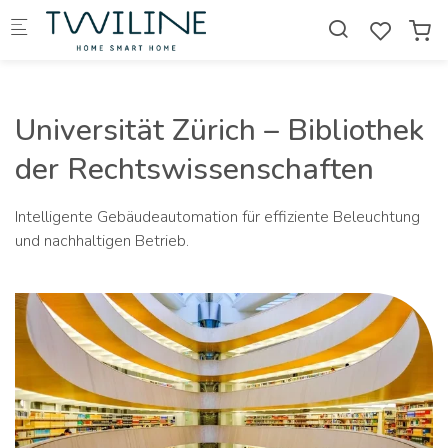
Skip to main content
Universität Zürich – Bibliothek
der Rechtswissenschaften
Intelligente Gebäudeautomation für effiziente Beleuchtung
und nachhaltigen Betrieb.