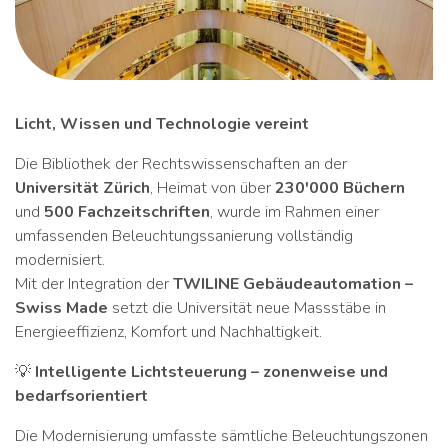
Licht, Wissen und Technologie vereint
Die Bibliothek der Rechtswissenschaften an der
Universität Zürich
, Heimat von über
230'000 Büchern
und
500 Fachzeitschriften
, wurde im Rahmen einer
umfassenden Beleuchtungssanierung vollständig
modernisiert.
Mit der Integration der
TWILINE Gebäudeautomation –
Swiss Made
setzt die Universität neue Massstäbe in
Energieeffizienz, Komfort und Nachhaltigkeit.
💡
Intelligente Lichtsteuerung – zonenweise und
bedarfsorientiert
Die Modernisierung umfasste sämtliche Beleuchtungszonen