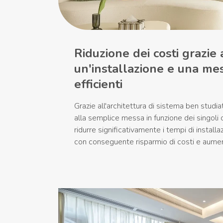
Riduzione dei costi grazie 
un'installazione e una mes
efficienti
Grazie all'architettura di sistema ben studi
alla semplice messa in funzione dei singoli
ridurre significativamente i tempi di install
con conseguente risparmio di costi e aument