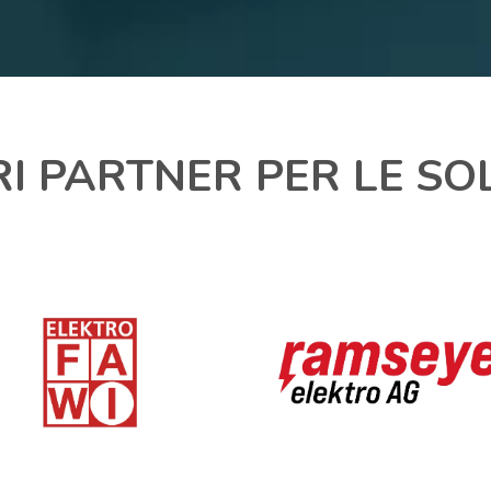
RI PARTNER PER LE SO