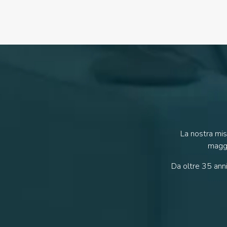
La nostra mis
maggi
Da oltre 35 anni