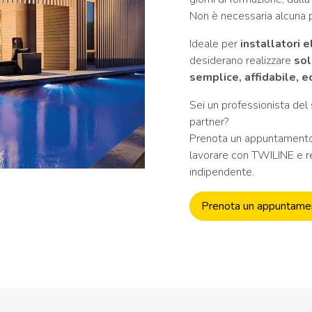
Non è necessaria alcuna 
Ideale per
installatori e
desiderano realizzare
sol
semplice, affidabile,
Sei un professionista del 
partner?
Prenota un appuntamento:
lavorare con TWILINE e re
indipendente.
Prenota un appuntame