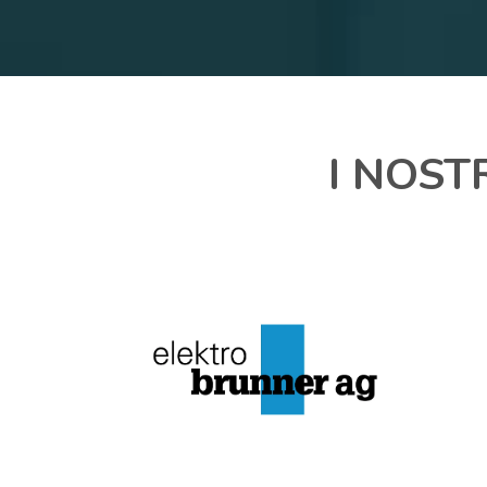
I NOST