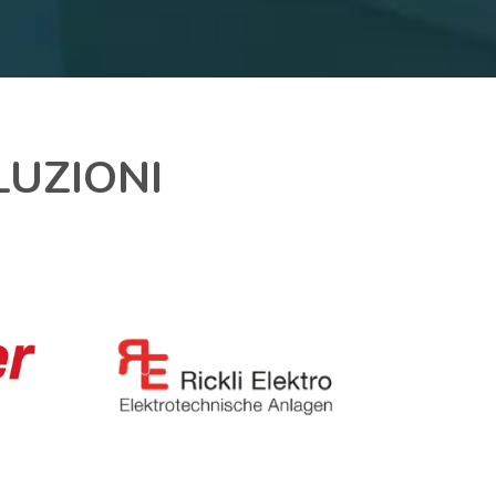
LUZIONI