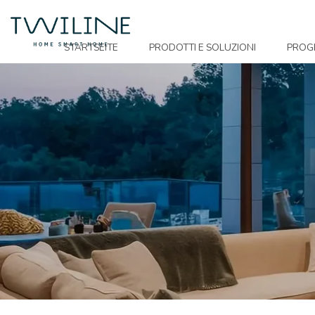
Skip to main content
STARTSEITE
PRODOTTI E SOLUZIONI
PROG