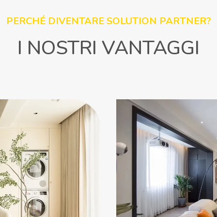
PERCHÉ DIVENTARE SOLUTION PARTNER?
I NOSTRI VANTAGGI