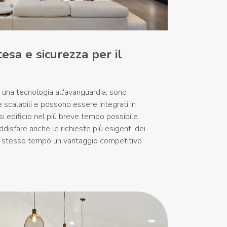
esa e sicurezza per il
 una tecnologia all'avanguardia, sono
 scalabili e possono essere integrati in
si edificio nel più breve tempo possibile.
disfare anche le richieste più esigenti dei
allo stesso tempo un vantaggio competitivo