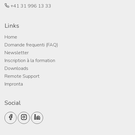
+41 31 996 13 33
Links
Home
Domande frequenti (FAQ)
Newsletter
Inscription à la formation
Downloads
Remote Support
Impronta
Social