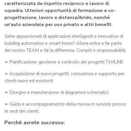
caratterizzata da rispetto reciproco e lavoro di
squadra. Ulteriori opportunità di formazione e co-
progettazione, lavoro a distanza/ibrido, nonché
un'auto aziendale per uso privato e altri benefit.
Siete appassionati di applicazioni intelligenti e innovative di
building automation e smart home? Allora entra a far parte
del nostro TEAM e fai la differenza. Compiti e responsabilità:
➢ Pianificazione, gestione e controllo dei progetti TWILINE
➢ Acquisizione di nuovi progetti, consulenza e supporto per
clienti nuovi ed esistenti
➢ Disegno e manutenzione di diagrammi schematici
➢ Guida e accompagnamento della messa in servizio presso
le sedi dei clienti.
Perché avrete successo: