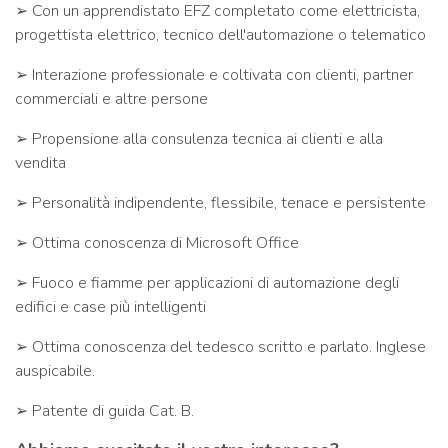
➢ Con un apprendistato EFZ completato come elettricista,
progettista elettrico, tecnico dell'automazione o telematico
➢ Interazione professionale e coltivata con clienti, partner
commerciali e altre persone
➢ Propensione alla consulenza tecnica ai clienti e alla
vendita
➢ Personalità indipendente, flessibile, tenace e persistente
➢ Ottima conoscenza di Microsoft Office
➢ Fuoco e fiamme per applicazioni di automazione degli
edifici e case più intelligenti
➢ Ottima conoscenza del tedesco scritto e parlato. Inglese
auspicabile.
➢ Patente di guida Cat. B.