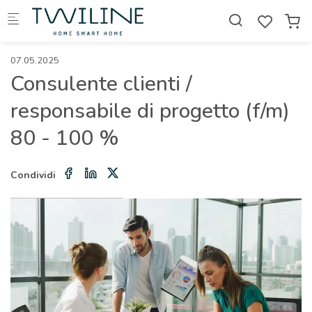
Skip to main content
07.05.2025
Consulente clienti /
responsabile di progetto (f/m)
80 - 100 %
Condividi