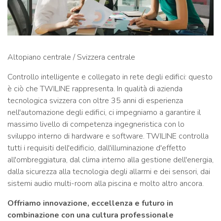
Altopiano centrale / Svizzera centrale
Controllo intelligente e collegato in rete degli edifici: questo
è ciò che TWILINE rappresenta. In qualità di azienda
tecnologica svizzera con oltre 35 anni di esperienza
nell'automazione degli edifici, ci impegniamo a garantire il
massimo livello di competenza ingegneristica con lo
sviluppo interno di hardware e software. TWILINE controlla
tutti i requisiti dell'edificio, dall'illuminazione d'effetto
all'ombreggiatura, dal clima interno alla gestione dell'energia,
dalla sicurezza alla tecnologia degli allarmi e dei sensori, dai
sistemi audio multi-room alla piscina e molto altro ancora.
Offriamo innovazione, eccellenza e futuro in
combinazione con una cultura professionale