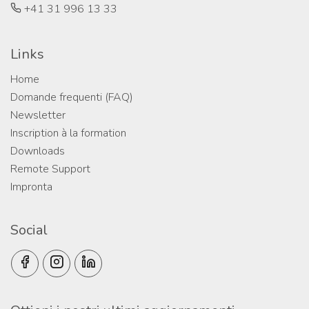
+41 31 996 13 33
Links
Home
Domande frequenti (FAQ)
Newsletter
Inscription à la formation
Downloads
Remote Support
Impronta
Social