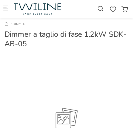
Skip to main content
DIMMER
Dimmer a taglio di fase 1,2kW SDK-
AB-05