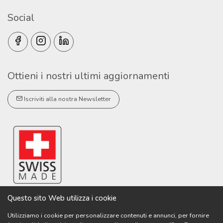
Social
Ottieni i nostri ultimi aggiornamenti
Iscriviti alla nostra Newsletter
Questo sito Web utilizza i cookie
Utilizziamo i cookie per personalizzare contenuti e annunci, per fornire