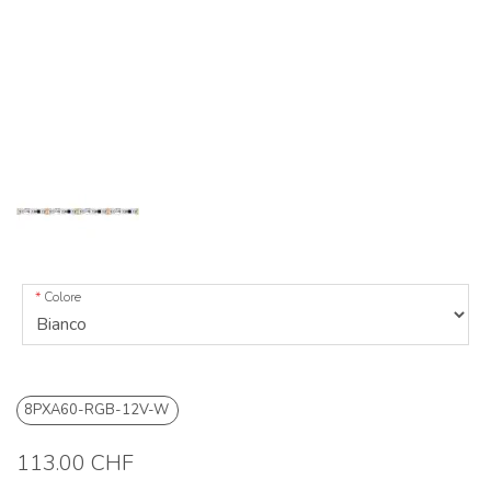
Colore
8PXA60-RGB-12V-W
113.00 CHF