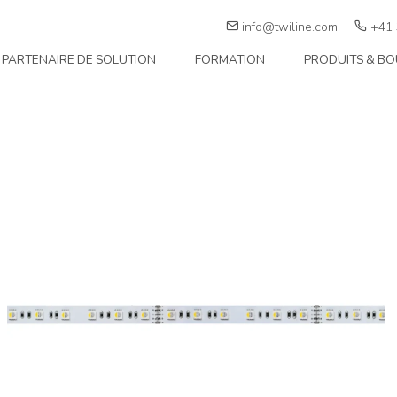
info@twiline.com
+41 
PARTENAIRE DE SOLUTION
FORMATION
PRODUITS & BO