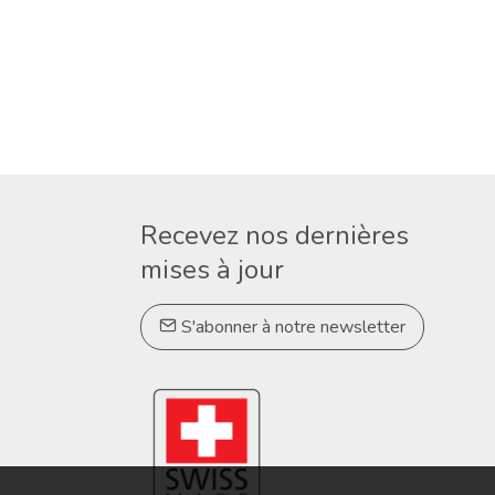
Recevez nos dernières
mises à jour
S'abonner à notre newsletter