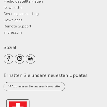
Häufig gestellte Fragen
Newsletter
Schulungsanmeldung
Downloads
Remote Support
Impressum
Sozial
Erhalten Sie unsere neuesten Updates
Abonnieren Sie unseren Newsletter