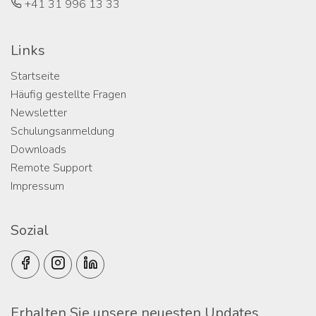
+41 31 996 13 33
Links
Startseite
Häufig gestellte Fragen
Newsletter
Schulungsanmeldung
Downloads
Remote Support
Impressum
Sozial
Erhalten Sie unsere neuesten Updates