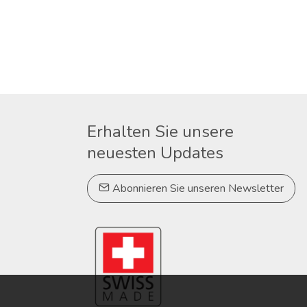
Erhalten Sie unsere
neuesten Updates
Abonnieren Sie unseren Newsletter