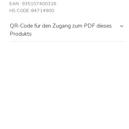
EAN : 935107400326
HS CODE: 84714900
QR-Code für den Zugang zum PDF dieses
Produkts