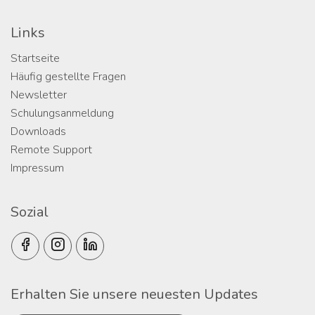
Links
Startseite
Häufig gestellte Fragen
Newsletter
Schulungsanmeldung
Downloads
Remote Support
Impressum
Sozial
Erhalten Sie unsere neuesten Updates