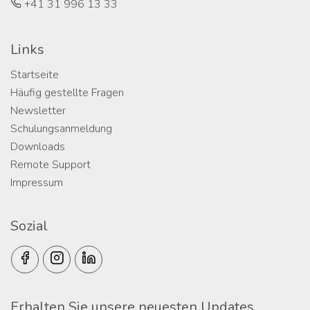
+41 31 996 13 33
Links
Startseite
Häufig gestellte Fragen
Newsletter
Schulungsanmeldung
Downloads
Remote Support
Impressum
Sozial
Erhalten Sie unsere neuesten Updates